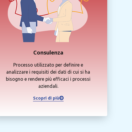
Consulenza
Processo utilizzato per definire e
analizzare i requisiti dei dati di cui si ha
bisogno e rendere più efficaci i processi
aziendali.
Scopri di più