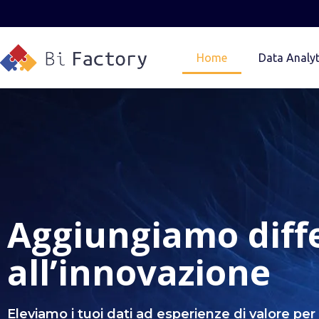
Home
Data Analyt
Aggiungiamo diff
all’innovazione
Eleviamo i tuoi dati ad esperienze di valore per i