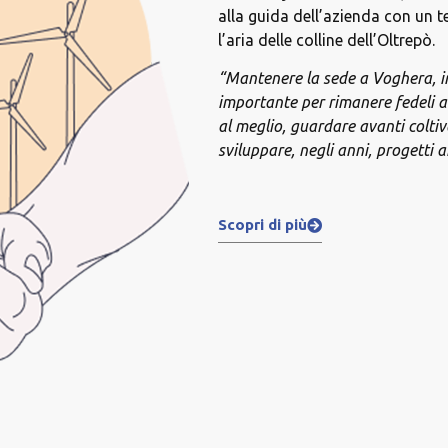
alla guida dell’azienda con un 
l’aria delle colline dell’Oltrepò.
“Mantenere la sede a Voghera, in 
importante per rimanere fedeli al
al meglio, guardare avanti coltiv
sviluppare, negli anni, progetti 
Scopri di più