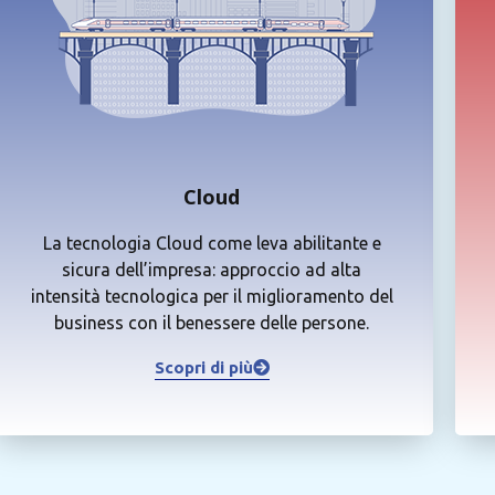
Cloud
La tecnologia Cloud come leva abilitante e
sicura dell’impresa: approccio ad alta
intensità tecnologica per il miglioramento del
business con il benessere delle persone.
Scopri di più