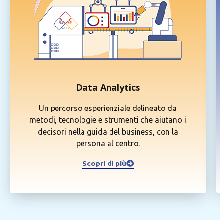
Data Analytics
Un percorso esperienziale delineato da
metodi, tecnologie e strumenti che aiutano i
decisori nella guida del business, con la
persona al centro.
Scopri di più