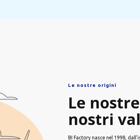
Le nostre origini
Le nostre
nostri va
BI Factory nasce nel 1998, dall’