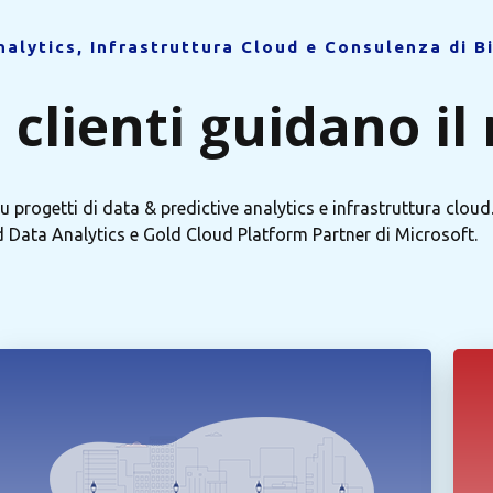
nalytics, Infrastruttura Cloud e Consulenza di B
 clienti guidano il
 progetti di data & predictive analytics e infrastruttura cloud
 Data Analytics e Gold Cloud Platform Partner di Microsoft.