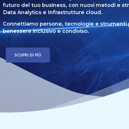
futuro del tuo business, con nuovi metodi e stru
Data Analytics e Infrastrutture cloud.
Connettiamo persone, tecnologie e strumenti
benessere inclusivo e condiviso.
SCOPRI DI PIÙ