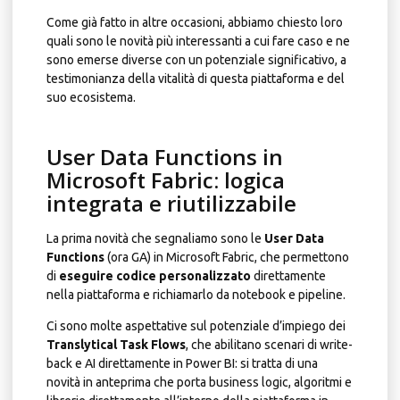
Come già fatto in altre occasioni, abbiamo chiesto loro
quali sono le novità più interessanti a cui fare caso e ne
sono emerse diverse con un potenziale significativo, a
testimonianza della vitalità di questa piattaforma e del
suo ecosistema.
User Data Functions in
Microsoft Fabric: logica
integrata e riutilizzabile
La prima novità che segnaliamo sono le
User Data
Functions
(ora GA) in Microsoft Fabric, che permettono
di
eseguire codice personalizzato
direttamente
nella piattaforma e richiamarlo da notebook e pipeline.
Ci sono molte aspettative sul potenziale d’impiego dei
Translytical Task Flows
, che abilitano scenari di write-
back e AI direttamente in Power BI: si tratta di una
novità in anteprima che porta business logic, algoritmi e