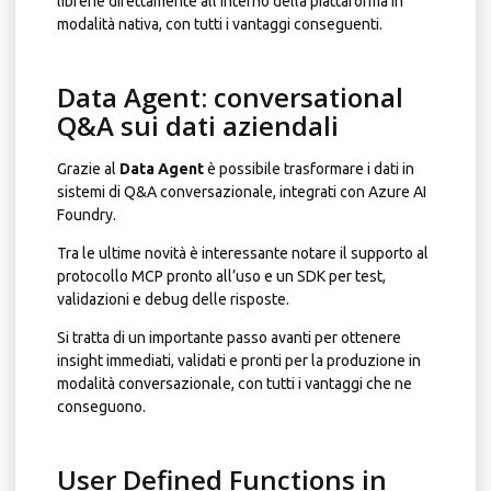
librerie direttamente all’interno della piattaforma in
modalità nativa, con tutti i vantaggi conseguenti.
Data Agent: conversational
Q&A sui dati aziendali
Grazie al
Data Agent
è possibile trasformare i dati in
sistemi di Q&A conversazionale, integrati con Azure AI
Foundry.
Tra le ultime novità è interessante notare il supporto al
protocollo MCP pronto all’uso e un SDK per test,
validazioni e debug delle risposte.
Si tratta di un importante passo avanti per ottenere
insight immediati, validati e pronti per la produzione in
modalità conversazionale, con tutti i vantaggi che ne
conseguono.
User Defined Functions in