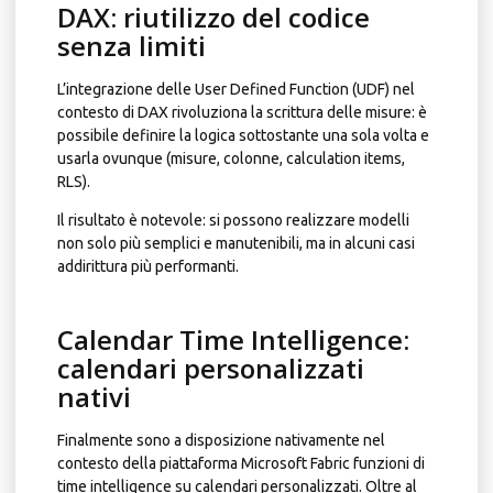
DAX: riutilizzo del codice
senza limiti
L’integrazione delle User Defined Function (UDF) nel
contesto di DAX rivoluziona la scrittura delle misure: è
possibile definire la logica sottostante una sola volta e
usarla ovunque (misure, colonne, calculation items,
RLS).
Il risultato è notevole: si possono realizzare modelli
non solo più semplici e manutenibili, ma in alcuni casi
addirittura più performanti.
Calendar Time Intelligence:
calendari personalizzati
nativi
Finalmente sono a disposizione nativamente nel
contesto della piattaforma Microsoft Fabric funzioni di
time intelligence su calendari personalizzati. Oltre al