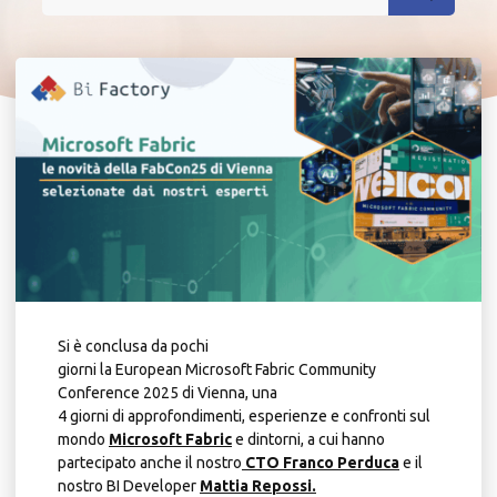
Si è conclusa da pochi
giorni la European Microsoft Fabric Community
Conference 2025 di Vienna, una
4 giorni di approfondimenti, esperienze e confronti sul
mondo
Microsoft Fabric
e dintorni, a cui hanno
partecipato anche il nostro
CTO Franco Perduca
e il
nostro BI Developer
Mattia Repossi.