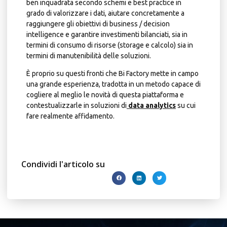
ben inquadrata secondo schemi e best practice in
grado di valorizzare i dati, aiutare concretamente a
raggiungere gli obiettivi di business / decision
intelligence e garantire investimenti bilanciati, sia in
termini di consumo di risorse (storage e calcolo) sia in
termini di manutenibilità delle soluzioni.
È proprio su questi fronti che Bi Factory mette in campo
una grande esperienza, tradotta in un metodo capace di
cogliere al meglio le novità di questa piattaforma e
contestualizzarle in soluzioni di
data analytics
su cui
fare realmente affidamento.
Condividi l'articolo su