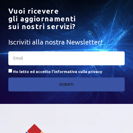
Vuoi ricevere
gli aggiornamenti
sui nostri servizi?
Iscriviti alla nostra Newsletter!
Ho letto ed accetto l'
informativa sulla privacy
ISCRIVITI