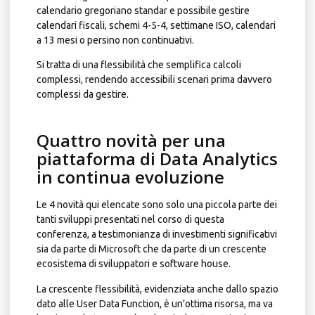
calendario gregoriano standar e possibile gestire
calendari fiscali, schemi 4-5-4, settimane ISO, calendari
a 13 mesi o persino non continuativi.
Si tratta di una flessibilità che semplifica calcoli
complessi, rendendo accessibili scenari prima davvero
complessi da gestire.
Quattro novità per una
piattaforma di Data Analytics
in continua evoluzione
Le 4 novità qui elencate sono solo una piccola parte dei
tanti sviluppi presentati nel corso di questa
conferenza, a testimonianza di investimenti significativi
sia da parte di Microsoft che da parte di un crescente
ecosistema di sviluppatori e software house.
La crescente flessibilità, evidenziata anche dallo spazio
dato alle User Data Function, è un’ottima risorsa, ma va