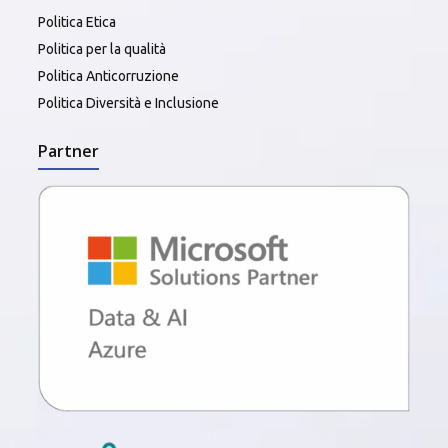
Politica Etica
Politica per la qualità
Politica Anticorruzione
Politica Diversità e Inclusione
Partner