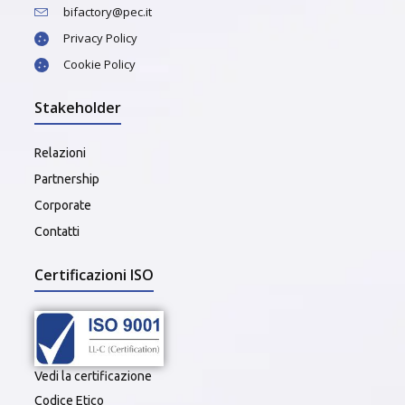
bifactory@pec.it
Privacy Policy
Cookie Policy
Stakeholder
Relazioni
Partnership
Corporate
Contatti
Certificazioni ISO
Vedi la certificazione
Codice Etico