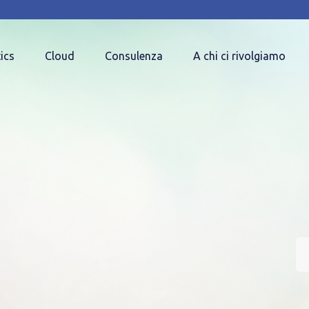
ics
Cloud
Consulenza
A chi ci rivolgiamo