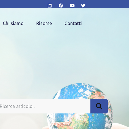
Chi siamo
Risorse
Contatti