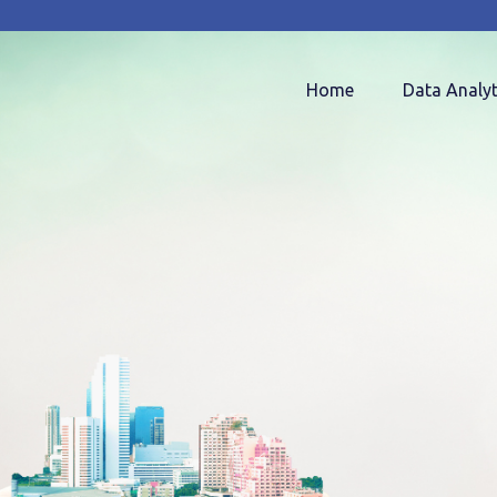
Home
Data Analyt