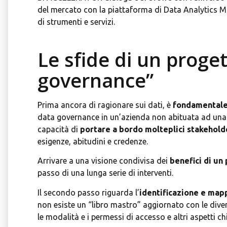
del mercato con la piattaforma di Data Analytics Mi
di strumenti e servizi.
Le sfide di un proget
governance”
Prima ancora di ragionare sui dati, è
fondamentale 
data governance in un’azienda non abituata ad una g
capacità di
portare a bordo molteplici stakehold
esigenze, abitudini e credenze.
Arrivare a una visione condivisa dei
benefici di un
passo di una lunga serie di interventi.
Il secondo passo riguarda l’
identificazione e mapp
non esiste un “libro mastro” aggiornato con le divers
le modalità e i permessi di accesso e altri aspetti 