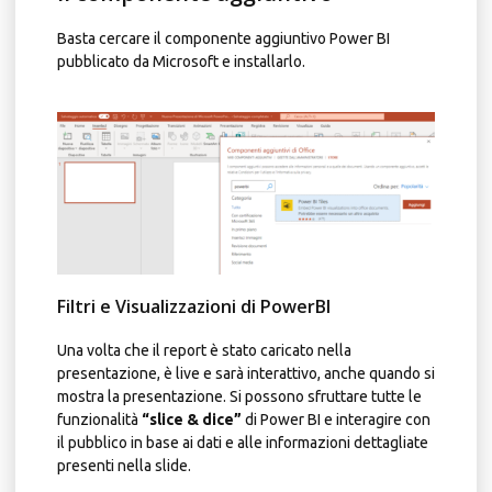
Basta cercare il componente aggiuntivo Power BI
pubblicato da Microsoft e installarlo.
Filtri e Visualizzazioni di PowerBI
Una volta che il report è stato caricato nella
presentazione, è live e sarà interattivo, anche quando si
mostra la presentazione. Si possono sfruttare tutte le
funzionalità
“slice & dice”
di Power BI e interagire con
il pubblico in base ai dati e alle informazioni dettagliate
presenti nella slide.