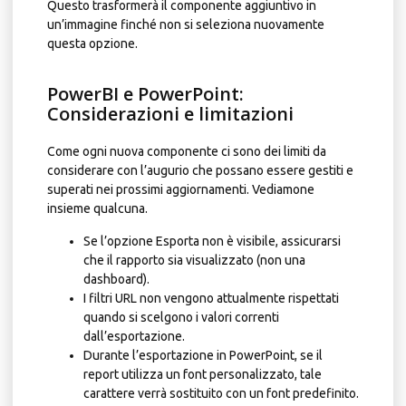
Questo trasformerà il componente aggiuntivo in
un’immagine finché non si seleziona nuovamente
questa opzione.
PowerBI e PowerPoint:
Considerazioni e limitazioni
Come ogni nuova componente ci sono dei limiti da
considerare con l’augurio che possano essere gestiti e
superati nei prossimi aggiornamenti. Vediamone
insieme qualcuna.
Se l’opzione Esporta non è visibile, assicurarsi
che il rapporto sia visualizzato (non una
dashboard).
I filtri URL non vengono attualmente rispettati
quando si scelgono i valori correnti
dall’esportazione.
Durante l’esportazione in PowerPoint, se il
report utilizza un font personalizzato, tale
carattere verrà sostituito con un font predefinito.