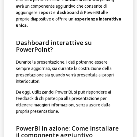
avrà un componente aggiuntivo che consente di
aggiungere
report
e
dashboard
di PowerBI alle
proprie diapositive e offrire un’
esperienza interattiva
unica.
Dashboard interattive su
PowerPoint?
Durante la presentazione, i dati potranno essere
sempre aggiornati, sia durante la costruzione della
presentazione sia quando verrà presentata ai propri
interlocutori.
Da oggi, utilizzandoi Power BI, si può rispondere ai
feedback di chi partecipa alla presentazione per
ottenere maggiori informazioni, senza uscire dalla
propria presentazione.
PowerBI in azione: Come installare
il componente aggiuntivo