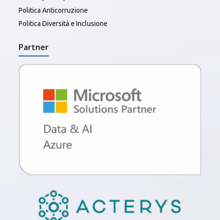
Politica Anticorruzione
Politica Diversità e Inclusione
Partner