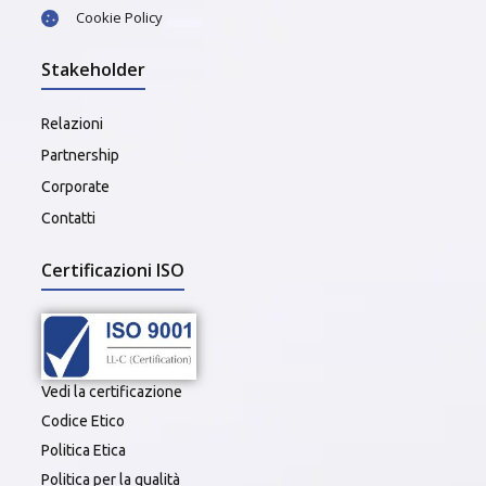
Cookie Policy
Stakeholder
Relazioni
Partnership
Corporate
Contatti
Certificazioni ISO
Vedi la certificazione
Codice Etico
Politica Etica
Politica per la qualità