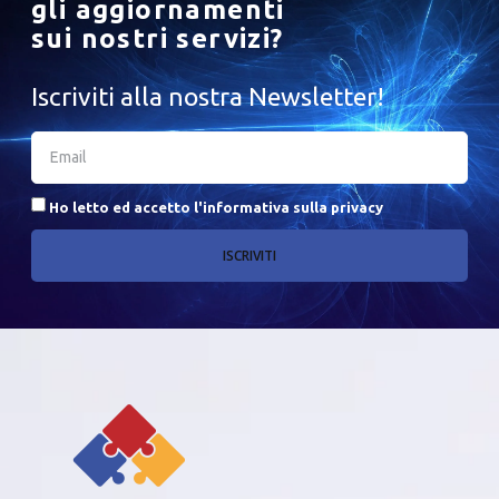
gli aggiornamenti
sui nostri servizi?
Iscriviti alla nostra Newsletter!
Ho letto ed accetto l'
informativa sulla privacy
ISCRIVITI