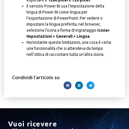
Il servizio Power BI usa l’impostazione della
lingua di Power BI come lingua per
l’esportazione di PowerPoint. Per vedere o
impostare la lingua preferita, nel browser,
seleziona l’icona a forma di ingranaggio
Icona>
Impostazioni > Generali > Lingua
.
Nonostante queste limitazioni, una cosa è certa:
una funzionalità che si attendeva da tempo
nell’ottica di raccontare tutta un’altra storia.
Condividi l'articolo su
Vuoi ricevere