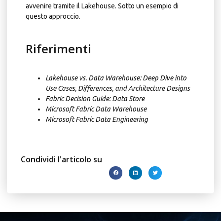
avvenire tramite il Lakehouse. Sotto un esempio di
questo approccio.
Riferimenti
Lakehouse vs. Data Warehouse: Deep Dive into
Use Cases, Differences, and Architecture Designs
Fabric Decision Guide: Data Store
Microsoft Fabric Data Warehouse
Microsoft Fabric Data Engineering
Condividi l'articolo su