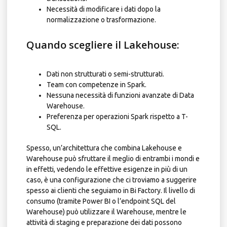
Necessità di modificare i dati dopo la
normalizzazione o trasformazione.
Quando scegliere il Lakehouse:
Dati non strutturati o semi-strutturati.
Team con competenze in Spark.
Nessuna necessità di funzioni avanzate di Data
Warehouse.
Preferenza per operazioni Spark rispetto a T-
SQL.
Spesso, un’architettura che combina Lakehouse e
Warehouse può sfruttare il meglio di entrambi i mondi e
in effetti, vedendo le effettive esigenze in più di un
caso, è una configurazione che ci troviamo a suggerire
spesso ai clienti che seguiamo in
Bi Factory
. Il livello di
consumo (tramite Power BI o l’endpoint SQL del
Warehouse) può utilizzare il Warehouse, mentre le
attività di staging e preparazione dei dati possono