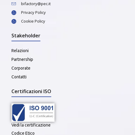
bifactory@pec.it
Privacy Policy
Cookie Policy
Stakeholder
Relazioni
Partnership
Corporate
Contatti
Certificazioni ISO
Vedi la certificazione
Codice Etico