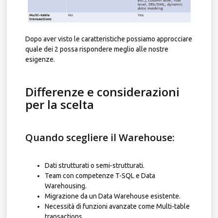
Dopo aver visto le caratteristiche possiamo approcciare
quale dei 2 possa rispondere meglio alle nostre
esigenze.
Differenze e considerazioni
per la scelta
Quando scegliere il Warehouse:
Dati strutturati o semi-strutturati.
Team con competenze T-SQL e Data
Warehousing.
Migrazione da un Data Warehouse esistente.
Necessità di funzioni avanzate come Multi-table
transactions.