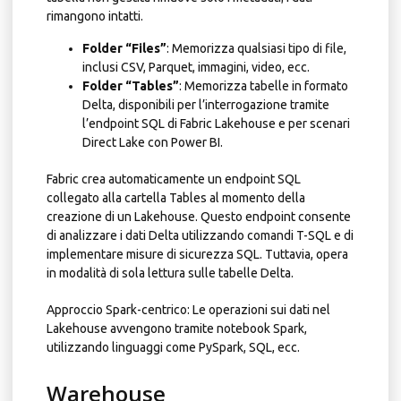
rimangono intatti.
Folder “Files”
: Memorizza qualsiasi tipo di file,
inclusi CSV, Parquet, immagini, video, ecc.
Folder “Tables”
: Memorizza tabelle in formato
Delta, disponibili per l’interrogazione tramite
l’endpoint SQL di Fabric Lakehouse e per scenari
Direct Lake con Power BI.
Fabric crea automaticamente un endpoint SQL
collegato alla cartella Tables al momento della
creazione di un Lakehouse. Questo endpoint consente
di analizzare i dati Delta utilizzando comandi T-SQL e di
implementare misure di sicurezza SQL. Tuttavia, opera
in modalità di sola lettura sulle tabelle Delta.
Approccio Spark-centrico: Le operazioni sui dati nel
Lakehouse avvengono tramite notebook Spark,
utilizzando linguaggi come PySpark, SQL, ecc.
Warehouse