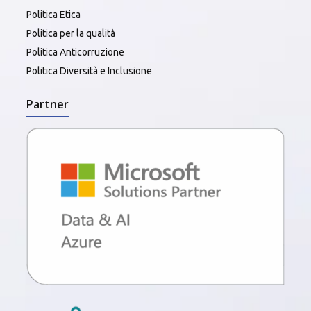
Politica Etica
Politica per la qualità
Politica Anticorruzione
Politica Diversità e Inclusione
Partner