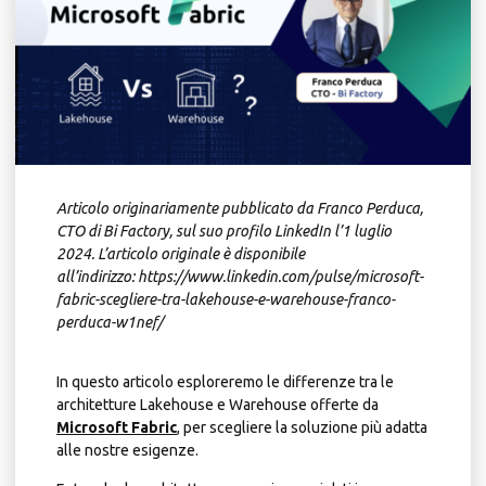
Articolo originariamente pubblicato da Franco Perduca,
CTO di Bi Factory, sul suo profilo LinkedIn l’1 luglio
2024. L’articolo originale è disponibile
all’indirizzo:
https://www.linkedin.com/pulse/microsoft-
fabric-scegliere-tra-lakehouse-e-warehouse-franco-
perduca-w1nef/
In questo articolo esploreremo le differenze tra le
architetture Lakehouse e Warehouse offerte da
Microsoft Fabric
, per scegliere la soluzione più adatta
alle nostre esigenze.