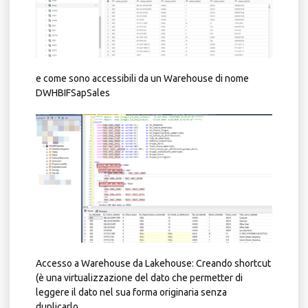
e come sono accessibili da un Warehouse di nome
DWHBIFSapSales
Accesso a Warehouse da Lakehouse: Creando shortcut
(è una virtualizzazione del dato che permetter di
leggere il dato nel sua forma originaria senza
duplicarlo.