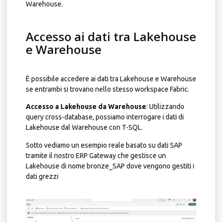
Warehouse.
Accesso ai dati tra Lakehouse
e Warehouse
È possibile accedere ai dati tra Lakehouse e Warehouse
se entrambi si trovano nello stesso workspace Fabric.
Accesso a Lakehouse da Warehouse
: Utilizzando
query cross-database, possiamo interrogare i dati di
Lakehouse dal Warehouse con T-SQL.
Sotto vediamo un esempio reale basato su dati SAP
tramite il nostro ERP Gateway che gestisce un
Lakehouse di nome bronze_SAP dove vengono gestiti i
dati grezzi