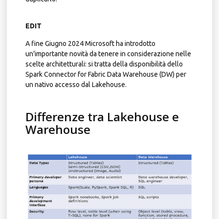
EDIT
A fine Giugno 2024 Microsoft ha introdotto
un’importante novità da tenere in considerazione nelle
scelte architetturali: si tratta della disponibilità dello
Spark Connector for Fabric Data Warehouse (DW) per
un nativo accesso dal Lakehouse.
Differenze tra Lakehouse e
Warehouse