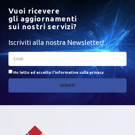
Vuoi ricevere
gli aggiornamenti
sui nostri servizi?
Iscriviti alla nostra Newsletter!
Ho letto ed accetto l'
informativa sulla privacy
ISCRIVITI