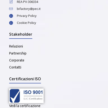
REA PV-306334
bifactory@pec.it
Privacy Policy
Cookie Policy
Stakeholder
Relazioni
Partnership
Corporate
Contatti
Certificazioni ISO
Vedi la certificazione