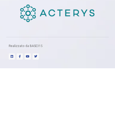
Realizzato da
BASE315