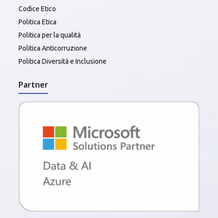
Codice Etico
Politica Etica
Politica per la qualità
Politica Anticorruzione
Politica Diversità e Inclusione
Partner