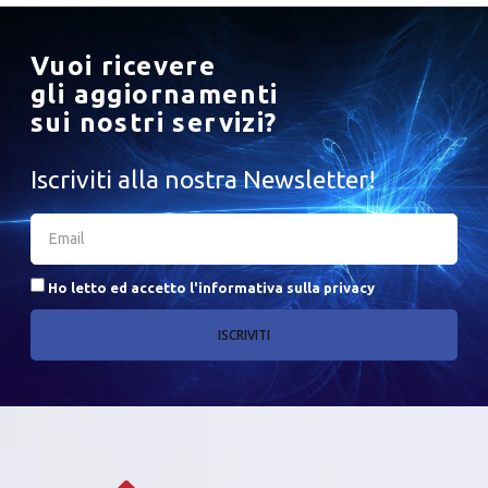
Vuoi ricevere
gli aggiornamenti
sui nostri servizi?
Iscriviti alla nostra Newsletter!
Ho letto ed accetto l'
informativa sulla privacy
ISCRIVITI