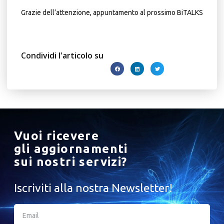
Grazie dell’attenzione, appuntamento al prossimo BiTALKS
Condividi l'articolo su
Vuoi ricevere
gli aggiornamenti
sui nostri servizi?
Iscriviti alla nostra Newsletter!