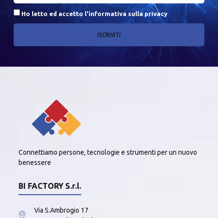
Ho letto ed accetto l'
informativa sulla privacy
ISCRIVITI
Connettiamo persone, tecnologie e strumenti per un nuovo
benessere
BI FACTORY S.r.l.
Via S.Ambrogio 17