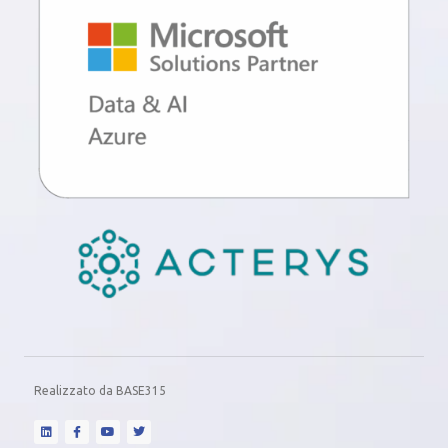
Realizzato da
BASE315