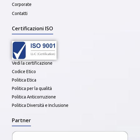
Corporate
Contatti
Certificazioni ISO
Vedi la certificazione
Codice Etico
Politica Etica
Politica per la qualità
Politica Anticorruzione
Politica Diversità e Inclusione
Partner